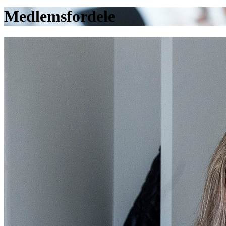
Medlemsfordele