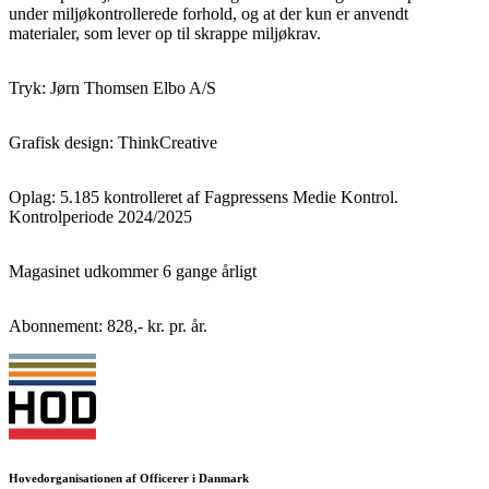
under miljøkontrollerede forhold, og at der kun er anvendt
materialer, som lever op til skrappe miljøkrav.
Tryk: Jørn Thomsen Elbo A/S
Grafisk design: ThinkCreative
Oplag: 5.185 kontrolleret af Fagpressens Medie Kontrol.
Kontrolperiode 2024/2025
Magasinet udkommer 6 gange årligt
Abonnement: 828,- kr. pr. år.
Hovedorganisationen af Officerer i Danmark