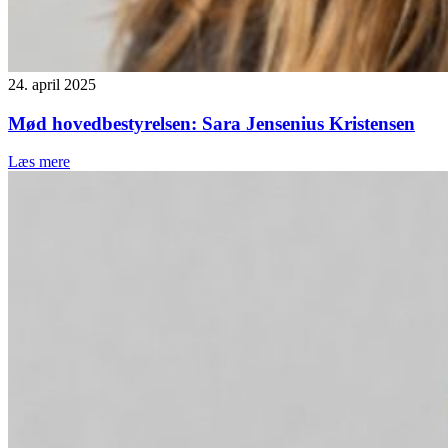
24. april 2025
Mød hovedbestyrelsen: Sara Jensenius Kristensen
Læs mere