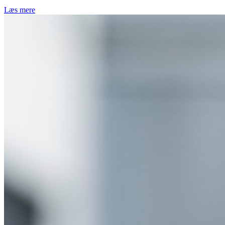
Læs mere