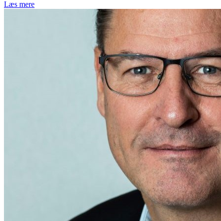
Læs mere