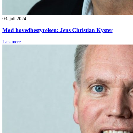
03. juli 2024
Mød hovedbestyrelsen: Jens Christian Kyster
Læs mere