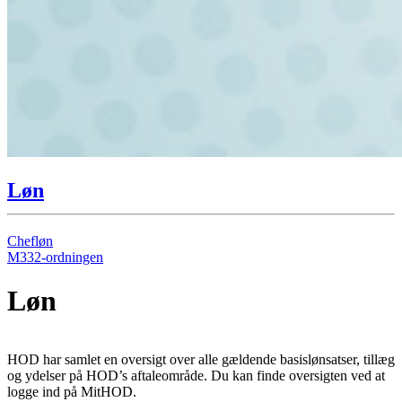
Løn
Chefløn
M332-ordningen
Løn
HOD har samlet en oversigt over alle gældende basislønsatser, tillæg
og ydelser på HOD’s aftaleområde. Du kan finde oversigten ved at
logge ind på MitHOD.