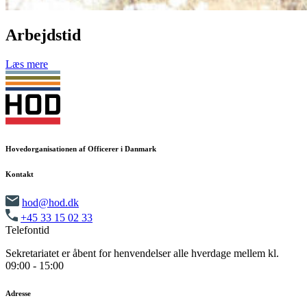
Arbejdstid
Læs mere
Hovedorganisationen af Officerer i Danmark
Kontakt
hod@hod.dk
+45 33 15 02 33
Telefontid
Sekretariatet er åbent for henvendelser alle hverdage mellem kl.
09:00 - 15:00
Adresse