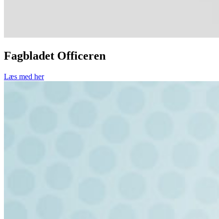
Fagbladet Officeren
Læs med her