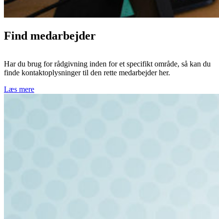
Find medarbejder
Har du brug for rådgivning inden for et specifikt område, så kan du
finde kontaktoplysninger til den rette medarbejder her.
Læs mere