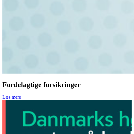
Fordelagtige forsikringer
Læs mere