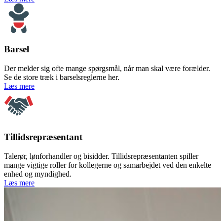
Barsel
Der melder sig ofte mange spørgsmål, når man skal være forælder.
Se de store træk i barselsreglerne her.
om Barsel
Læs mere
Tillidsrepræsentant
Talerør, lønforhandler og bisidder. Tillidsrepræsentanten spiller
mange vigtige roller for kollegerne og samarbejdet ved den enkelte
enhed og myndighed.
om Tillidsrepræsentant
Læs mere