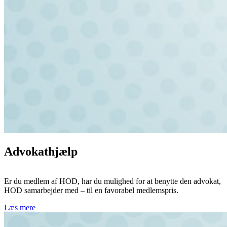
Advokathjælp
Er du medlem af HOD, har du mulighed for at benytte den advokat,
HOD samarbejder med – til en favorabel medlemspris.
Læs mere