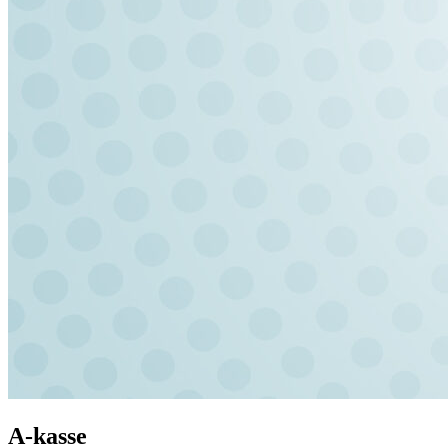
A-kasse