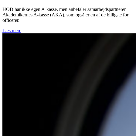
HOD har ikke egen A-kasse, men anbefaler samarbejdspartneren
Akademikernes A-kasse (AKA), som også er en af de billigste for
officerer.
Læs mere