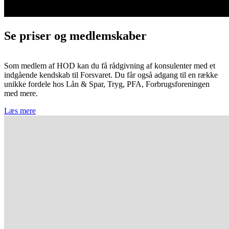
Se priser og medlemskaber
Som medlem af HOD kan du få rådgivning af konsulenter med et
indgående kendskab til Forsvaret. Du får også adgang til en række
unikke fordele hos Lån & Spar, Tryg, PFA, Forbrugsforeningen
med mere.
Læs mere