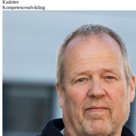
Kadetter
Kompetenceudvikling