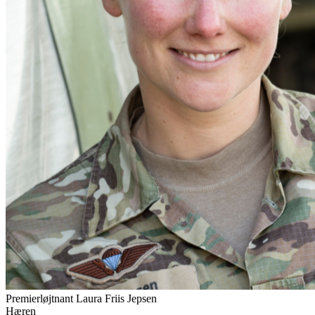
Premierløjtnant Laura Friis Jepsen
Hæren