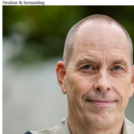
Struktur & bemanding