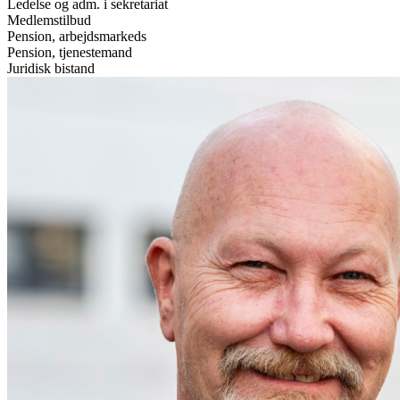
Ledelse og adm. i sekretariat
Medlemstilbud
Pension, arbejdsmarkeds
Pension, tjenestemand
Juridisk bistand