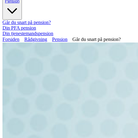
Pension
Går du snart på pension?
Din PFA pension
Din tjenestemandspension
Forsiden
Rådgivning
Pension
Går du snart på pension?