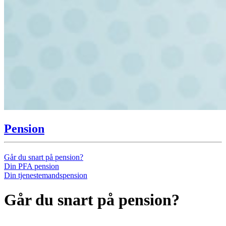
Pension
Går du snart på pension?
Din PFA pension
Din tjenestemandspension
Går du snart på pension?