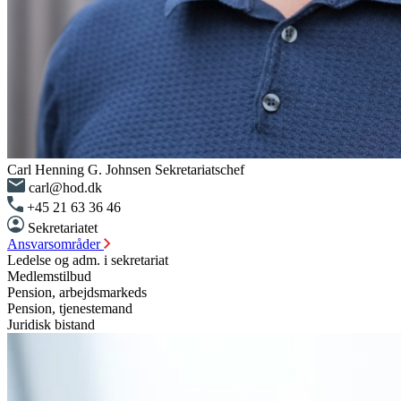
Carl Henning G. Johnsen
Sekretariatschef
carl@hod.dk
+45 21 63 36 46
Sekretariatet
Ansvarsområder
Ledelse og adm. i sekretariat
Medlemstilbud
Pension, arbejdsmarkeds
Pension, tjenestemand
Juridisk bistand