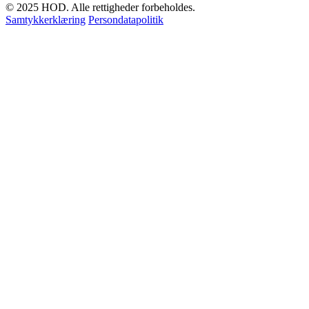
© 2025 HOD. Alle rettigheder forbeholdes.
Samtykkerklæring
Persondatapolitik