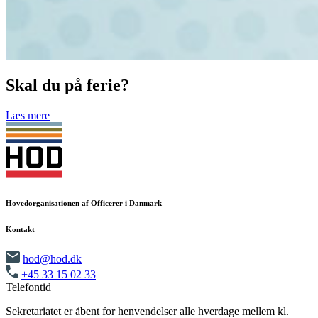
Skal du på ferie?
Læs mere
Hovedorganisationen af Officerer i Danmark
Kontakt
hod@hod.dk
+45 33 15 02 33
Telefontid
Sekretariatet er åbent for henvendelser alle hverdage mellem kl.