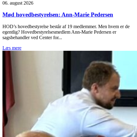
06. august 2026
Mød hovedbestyrelsen: Ann-Marie Pedersen
HOD’s hovedbestyrelse består af 19 medlemmer. Men hvem er de
egentlig? Hovedbestyrelsesmedlem Ann-Marie Pedersen er
sagsbehandler ved Center for...
Læs mere