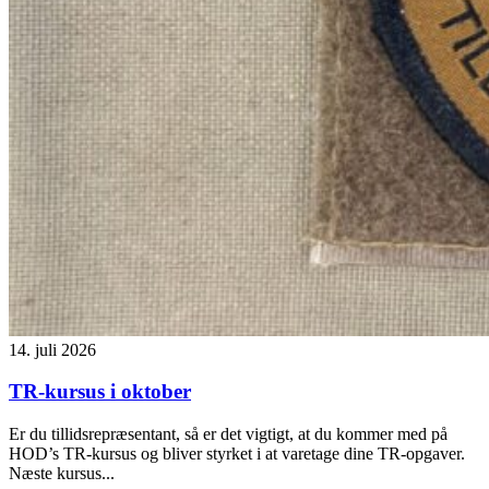
14. juli 2026
TR-kursus i oktober
Er du tillidsrepræsentant, så er det vigtigt, at du kommer med på
HOD’s TR-kursus og bliver styrket i at varetage dine TR-opgaver.
Næste kursus...