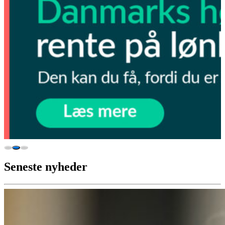
Seneste nyheder