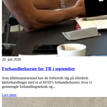
20. juli 2026
Forhandlerkurser for TR i september
Som tillidsrepræsentant kan du forberede dig på efterårets
lønforhandlinger med et af HOD’s forhandlerkurser, hvor vi
gennemgår forhandlingsteknik og...
Læs mere