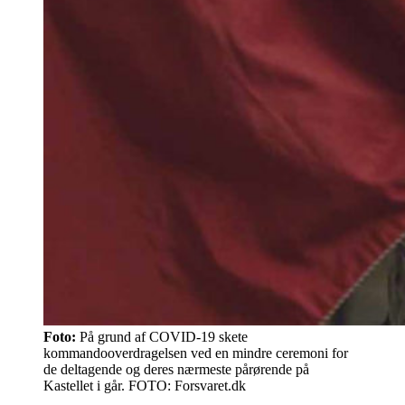
Foto:
På grund af COVID-19 skete
kommandooverdragelsen ved en mindre ceremoni for
de deltagende og deres nærmeste pårørende på
Kastellet i går. FOTO: Forsvaret.dk