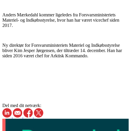
Anders Mærkedahl kommer ligeledes fra Forsvarsministeriets
Materiel- og Indkøbsstyrelse, hvor han har været vicechef siden
2017.
Ny direktør for Forsvarsministeriets Materiel og Indkøbsstyrelse
bliver Kim Jesper Jørgensen, der tiltræder 14. december. Han har
siden 2016 været chef for Arktisk Kommando.
Del med dit netværk: