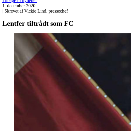
Tilbage til nyheder
1. december 2020
| Skrevet af Vickie Lind, pressechef
Lentfer tiltrådt som FC