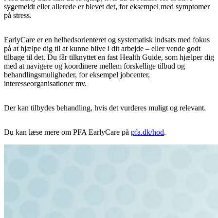
sygemeldt eller allerede er blevet det, for eksempel med symptomer
på stress.
EarlyCare er en helhedsorienteret og systematisk indsats med fokus
på at hjælpe dig til at kunne blive i dit arbejde – eller vende godt
tilbage til det. Du får tilknyttet en fast Health Guide, som hjælper dig
med at navigere og koordinere mellem forskellige tilbud og
behandlingsmuligheder, for eksempel jobcenter,
interesseorganisationer mv.
Der kan tilbydes behandling, hvis det vurderes muligt og relevant.
Du kan læse mere om PFA EarlyCare på
pfa.dk/hod
.