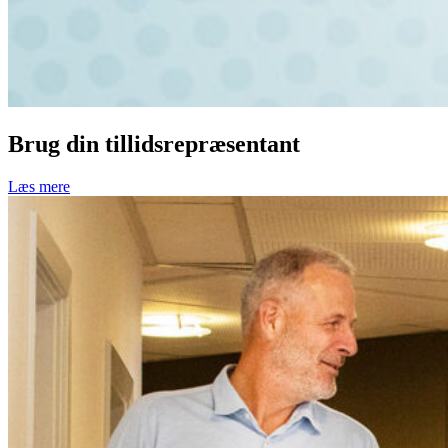
Brug din tillidsrepræsentant
Læs mere