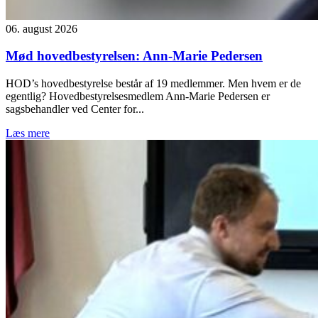
06. august 2026
Mød hovedbestyrelsen: Ann-Marie Pedersen
HOD’s hovedbestyrelse består af 19 medlemmer. Men hvem er de
egentlig? Hovedbestyrelsesmedlem Ann-Marie Pedersen er
sagsbehandler ved Center for...
Læs mere