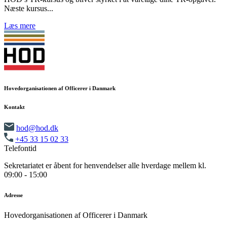
Næste kursus...
Læs mere
Hovedorganisationen af Officerer i Danmark
Kontakt
hod@hod.dk
+45 33 15 02 33
Telefontid
Sekretariatet er åbent for henvendelser alle hverdage mellem kl.
09:00 - 15:00
Adresse
Hovedorganisationen af Officerer i Danmark