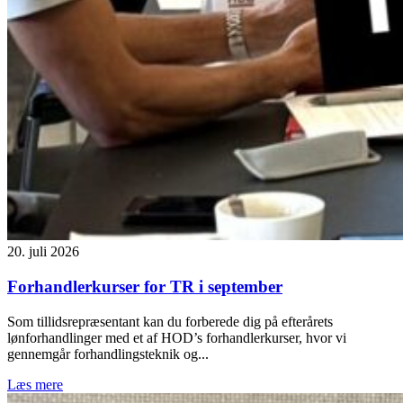
20. juli 2026
Forhandlerkurser for TR i september
Som tillidsrepræsentant kan du forberede dig på efterårets
lønforhandlinger med et af HOD’s forhandlerkurser, hvor vi
gennemgår forhandlingsteknik og...
Læs mere