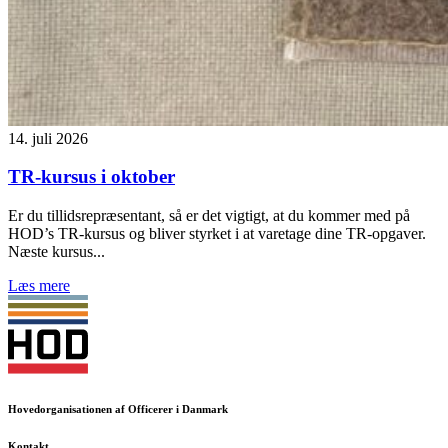
14. juli 2026
TR-kursus i oktober
Er du tillidsrepræsentant, så er det vigtigt, at du kommer med på
HOD’s TR-kursus og bliver styrket i at varetage dine TR-opgaver.
Næste kursus...
Læs mere
Hovedorganisationen af Officerer i Danmark
Kontakt