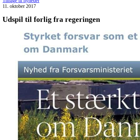
Tilbage til nyheder
11. oktober 2017
Udspil til forlig fra regeringen