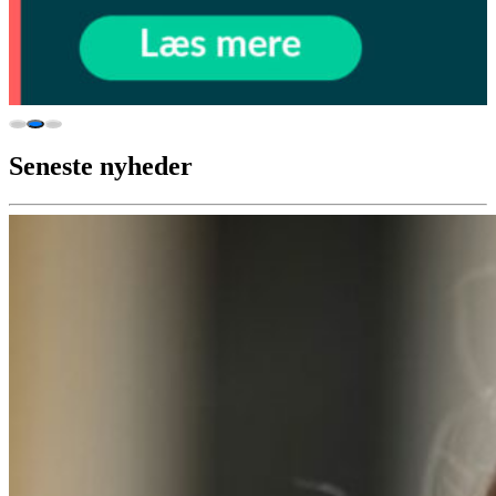
Seneste nyheder