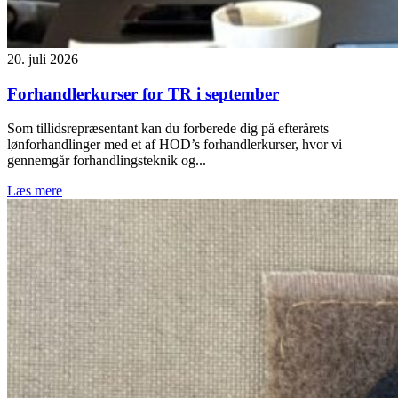
20. juli 2026
Forhandlerkurser for TR i september
Som tillidsrepræsentant kan du forberede dig på efterårets
lønforhandlinger med et af HOD’s forhandlerkurser, hvor vi
gennemgår forhandlingsteknik og...
Læs mere