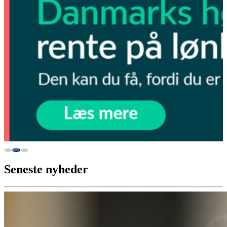
Seneste nyheder