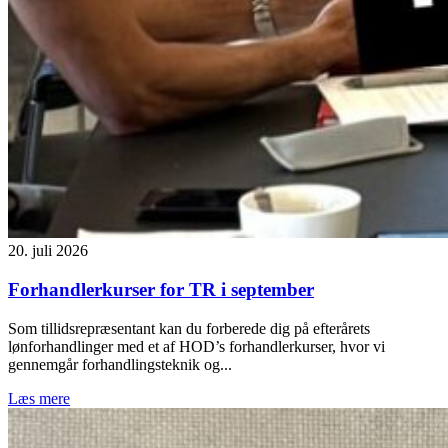
20. juli 2026
Forhandlerkurser for TR i september
Som tillidsrepræsentant kan du forberede dig på efterårets
lønforhandlinger med et af HOD’s forhandlerkurser, hvor vi
gennemgår forhandlingsteknik og...
Læs mere