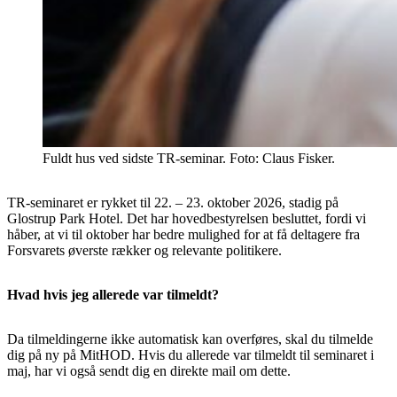
Fuldt hus ved sidste TR-seminar. Foto: Claus Fisker.
TR-seminaret er rykket til 22. – 23. oktober 2026, stadig på
Glostrup Park Hotel. Det har hovedbestyrelsen besluttet, fordi vi
håber, at vi til oktober har bedre mulighed for at få deltagere fra
Forsvarets øverste rækker og relevante politikere.
Hvad hvis jeg allerede var tilmeldt?
Da tilmeldingerne ikke automatisk kan overføres, skal du tilmelde
dig på ny på MitHOD. Hvis du allerede var tilmeldt til seminaret i
maj, har vi også sendt dig en direkte mail om dette.