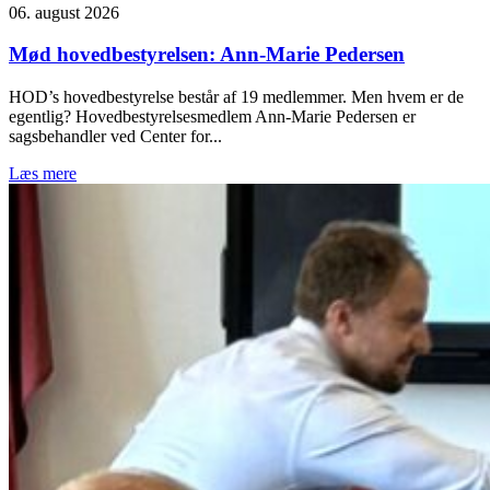
06. august 2026
Mød hovedbestyrelsen: Ann-Marie Pedersen
HOD’s hovedbestyrelse består af 19 medlemmer. Men hvem er de
egentlig? Hovedbestyrelsesmedlem Ann-Marie Pedersen er
sagsbehandler ved Center for...
Læs mere