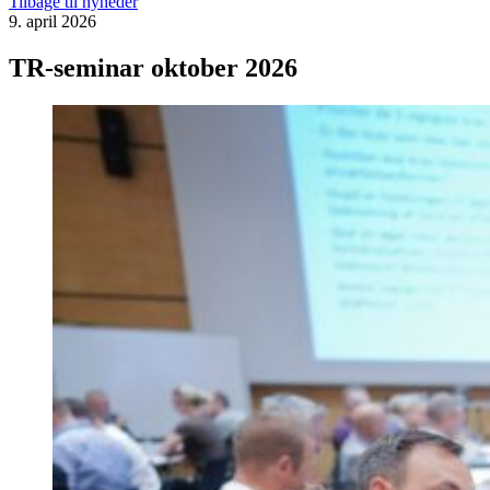
Tilbage til nyheder
9. april 2026
TR-seminar oktober 2026