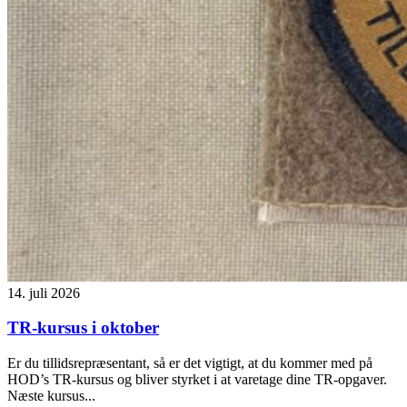
14. juli 2026
TR-kursus i oktober
Er du tillidsrepræsentant, så er det vigtigt, at du kommer med på
HOD’s TR-kursus og bliver styrket i at varetage dine TR-opgaver.
Næste kursus...