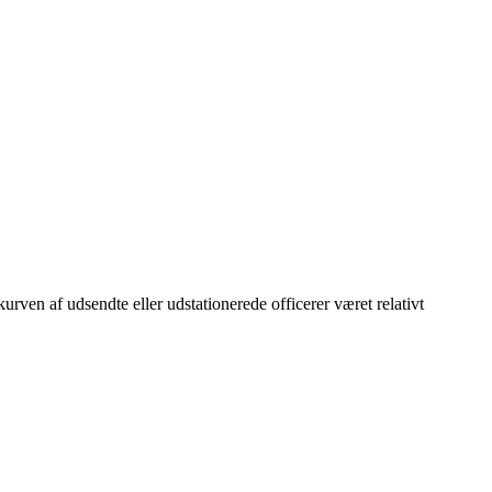
kurven af udsendte eller udstationerede officerer været relativt