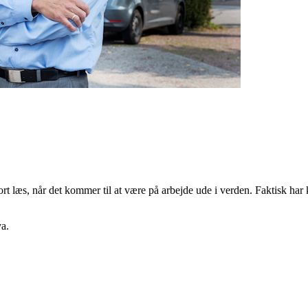
tort læs, når det kommer til at være på arbejde ude i verden. Faktisk har 
a.