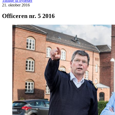
Tilbage til nyheder
21. oktober 2016
Officeren nr. 5 2016