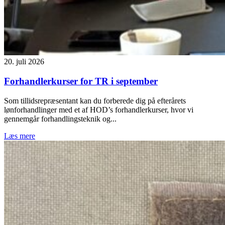
20. juli 2026
Forhandlerkurser for TR i september
Som tillidsrepræsentant kan du forberede dig på efterårets
lønforhandlinger med et af HOD’s forhandlerkurser, hvor vi
gennemgår forhandlingsteknik og...
Læs mere