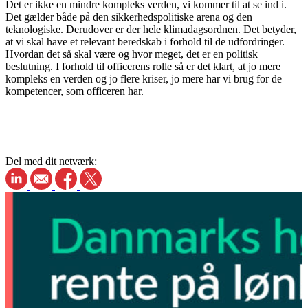
Det er ikke en mindre kompleks verden, vi kommer til at se ind i.
Det gælder både på den sikkerhedspolitiske arena og den
teknologiske. Derudover er der hele klimadagsordnen. Det betyder,
at vi skal have et relevant beredskab i forhold til de udfordringer.
Hvordan det så skal være og hvor meget, det er en politisk
beslutning. I forhold til officerens rolle så er det klart, at jo mere
kompleks en verden og jo flere kriser, jo mere har vi brug for de
kompetencer, som officeren har.
Del med dit netværk: