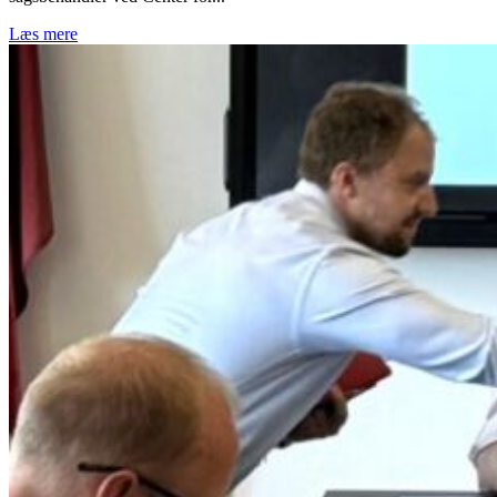
Læs mere