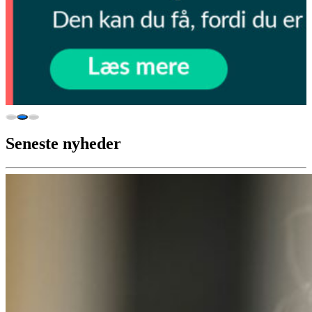
Seneste nyheder