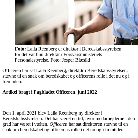
Foto:
Laila Reenberg er direktør i Beredskabsstyrelsen,
for det var hun direktør i Forsvarsministeriets
Personalestyrelse. Foto: Jesper Blæsild
Officeren har sat Laila Reenberg, direktør i Beredskabsstyrelsen,
stævne til en snak om beredskabet og officerens rolle i det nu og i
fremtiden.
Artikel bragt i Fagbladet Officeren, juni 2022
Den 1. april 2021 blev Laila Reenberg ny direktør i
Beredskabsstyrelsen. Det har været en tid, hvor medarbejderne i den
grad har været i vælten.
Officeren
har sat direktøren stævne til en
snak om beredskabet og officerens rolle i det nu og i fremtiden.