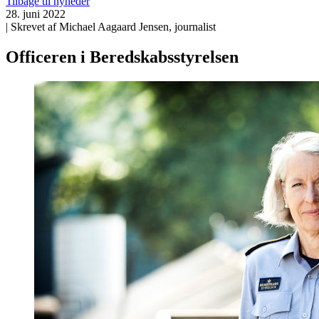
Tilbage til nyheder
28. juni 2022
| Skrevet af Michael Aagaard Jensen, journalist
Officeren i Beredskabsstyrelsen