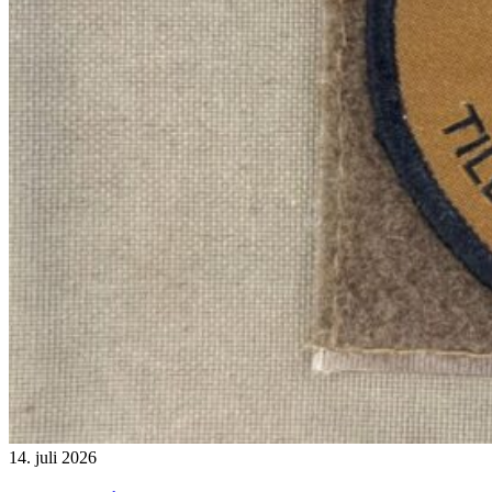
14. juli 2026