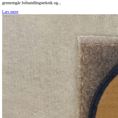
gennemgår forhandlingsteknik og...
Læs mere