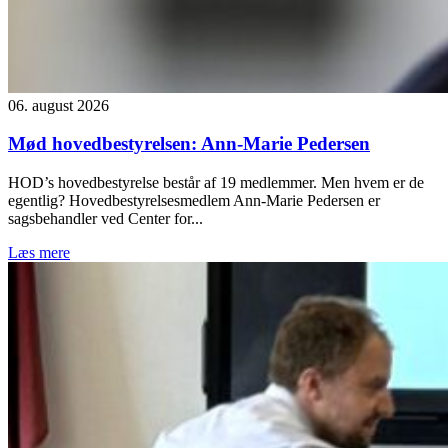
06. august 2026
Mød hovedbestyrelsen: Ann-Marie Pedersen
HOD’s hovedbestyrelse består af 19 medlemmer. Men hvem er de
egentlig? Hovedbestyrelsesmedlem Ann-Marie Pedersen er
sagsbehandler ved Center for...
Læs mere