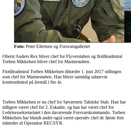
Foto:
Peter Eilertsen og Forsvarsgalleriet
Oberst Anders Rex bliver chef for Flyverstaben og flotilleadmiral
Torben Mikkelsen bliver chef for Marinestaben.
Flotilleadmiral Torben Mikkelsen tiltræder 1. juni 2017 stillingen
som chef for Marinestaben. Han bliver samtidig udnævnt
kontreadmiral på åremål i fire år.
Torben Mikkelsen er nu chef for Søværnets Taktiske Stab. Han har
tidligere været chef for 2. Eskadre, og han har været chef for
Ledelsessekretariatet i den daværende Forsvarskommando. Torben
Mikkelsen har blandt andet også været operativ chef de første fem
måneder af Operation RECSYR.