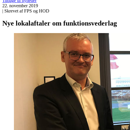
Tilbage til nyheder
22. november 2019
| Skrevet af FPS og HOD
Nye lokalaftaler om funktionsvederlag