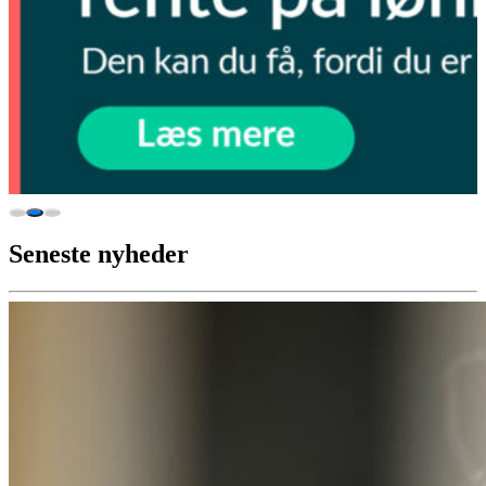
Seneste nyheder