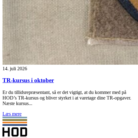
14. juli 2026
TR-kursus i oktober
Er du tillidsrepræsentant, så er det vigtigt, at du kommer med på
HOD’s TR-kursus og bliver styrket i at varetage dine TR-opgaver.
Næste kursus...
Læs mere