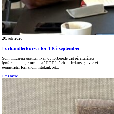
20. juli 2026
Forhandlerkurser for TR i september
Som tillidsrepræsentant kan du forberede dig på efterårets
lønforhandlinger med et af HOD’s forhandlerkurser, hvor vi
gennemgår forhandlingsteknik og...
Læs mere