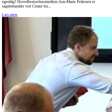
egentlig? Hovedbestyrelsesmedlem Ann-Marie Pedersen er
sagsbehandler ved Center for...
Læs mere