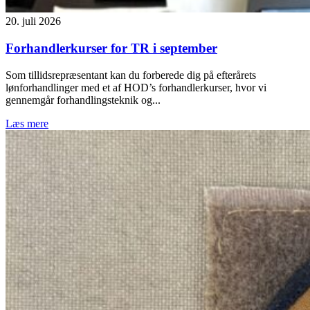
20. juli 2026
Forhandlerkurser for TR i september
Som tillidsrepræsentant kan du forberede dig på efterårets
lønforhandlinger med et af HOD’s forhandlerkurser, hvor vi
gennemgår forhandlingsteknik og...
Læs mere