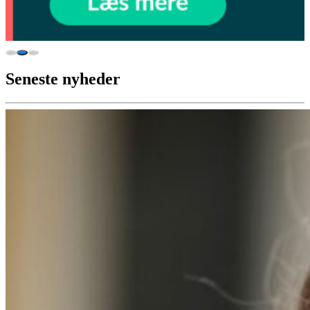
Seneste nyheder