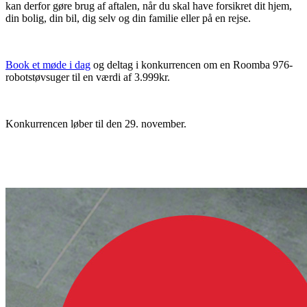
kan derfor gøre brug af aftalen, når du skal have forsikret dit hjem,
din bolig, din bil, dig selv og din familie eller på en rejse.
Book et møde i dag
og deltag i konkurrencen om en Roomba 976-
robotstøvsuger til en værdi af 3.999kr.
Konkurrencen løber til den 29. november.