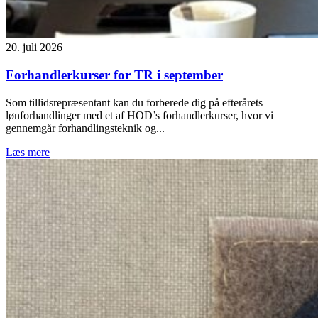
20. juli 2026
Forhandlerkurser for TR i september
Som tillidsrepræsentant kan du forberede dig på efterårets
lønforhandlinger med et af HOD’s forhandlerkurser, hvor vi
gennemgår forhandlingsteknik og...
Læs mere