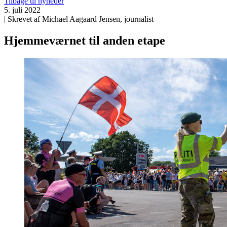
Tilbage til nyheder
5. juli 2022
| Skrevet af Michael Aagaard Jensen, journalist
Hjemmeværnet til anden etape