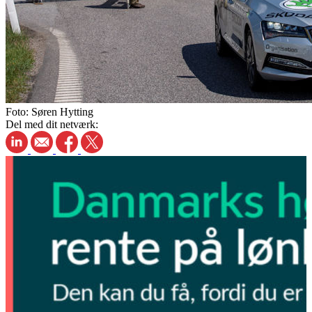
Foto:
Søren Hytting
Del med dit netværk: