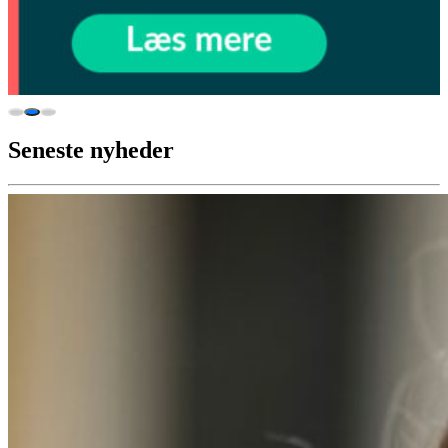
Seneste nyheder