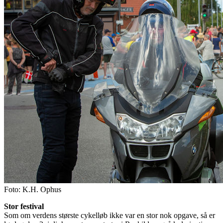
Foto:
K.H. Ophus
Stor festival
Som om verdens største cykelløb ikke var en stor nok opgave, så er