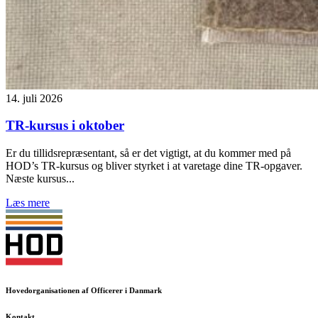
14. juli 2026
TR-kursus i oktober
Er du tillidsrepræsentant, så er det vigtigt, at du kommer med på
HOD’s TR-kursus og bliver styrket i at varetage dine TR-opgaver.
Næste kursus...
Læs mere
Hovedorganisationen af Officerer i Danmark
Kontakt