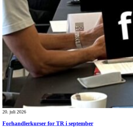
20. juli 2026
Forhandlerkurser for TR i september