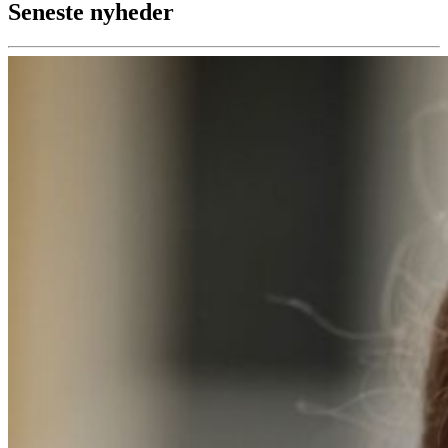
Seneste nyheder