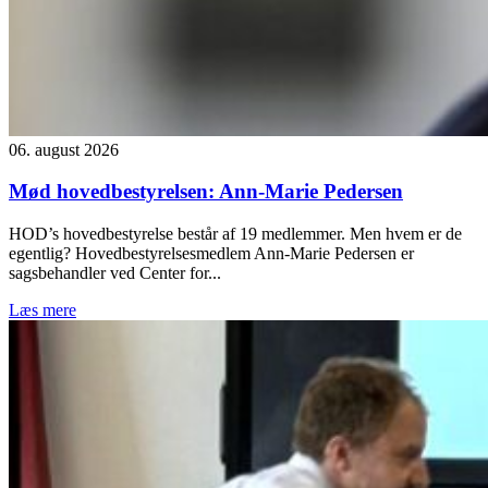
06. august 2026
Mød hovedbestyrelsen: Ann-Marie Pedersen
HOD’s hovedbestyrelse består af 19 medlemmer. Men hvem er de
egentlig? Hovedbestyrelsesmedlem Ann-Marie Pedersen er
sagsbehandler ved Center for...
Læs mere