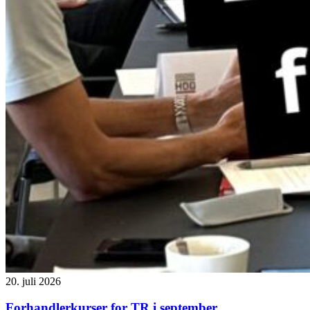
20. juli 2026
Forhandlerkurser for TR i september