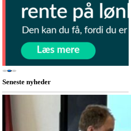
Seneste nyheder