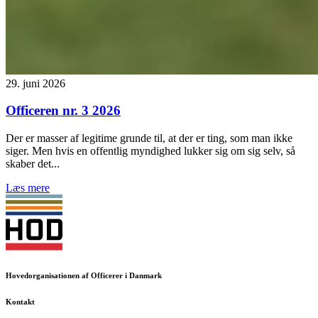
29. juni 2026
Officeren nr. 3 2026
Der er masser af legitime grunde til, at der er ting, som man ikke
siger. Men hvis en offentlig myndighed lukker sig om sig selv, så
skaber det...
Læs mere
Hovedorganisationen af Officerer i Danmark
Kontakt