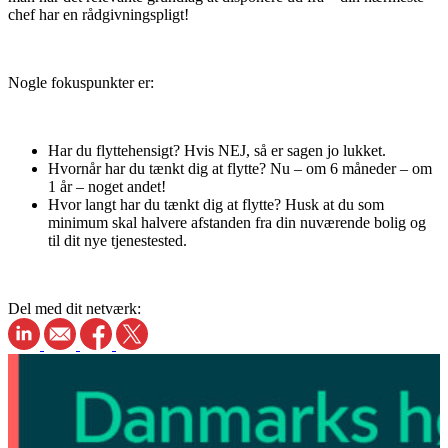
chef har en rådgivningspligt!
Nogle fokuspunkter er:
Har du flyttehensigt? Hvis NEJ, så er sagen jo lukket.
Hvornår har du tænkt dig at flytte? Nu – om 6 måneder – om
1 år – noget andet!
Hvor langt har du tænkt dig at flytte? Husk at du som
minimum skal halvere afstanden fra din nuværende bolig og
til dit nye tjenestested.
Del med dit netværk: