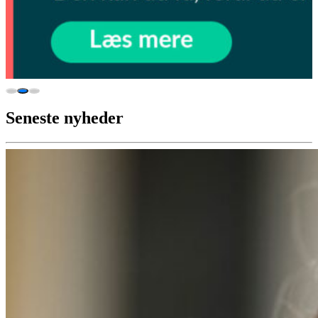
Seneste nyheder