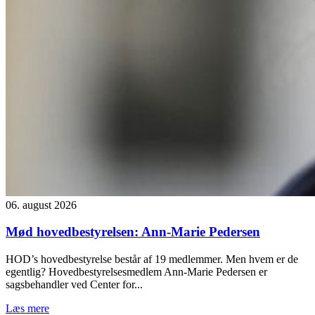
06. august 2026
Mød hovedbestyrelsen: Ann-Marie Pedersen
HOD’s hovedbestyrelse består af 19 medlemmer. Men hvem er de
egentlig? Hovedbestyrelsesmedlem Ann-Marie Pedersen er
sagsbehandler ved Center for...
Læs mere