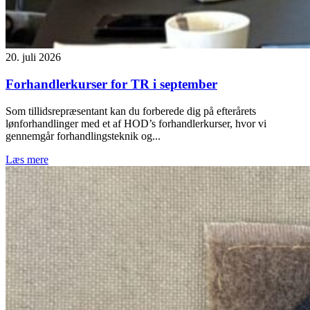
20. juli 2026
Forhandlerkurser for TR i september
Som tillidsrepræsentant kan du forberede dig på efterårets
lønforhandlinger med et af HOD’s forhandlerkurser, hvor vi
gennemgår forhandlingsteknik og...
Læs mere