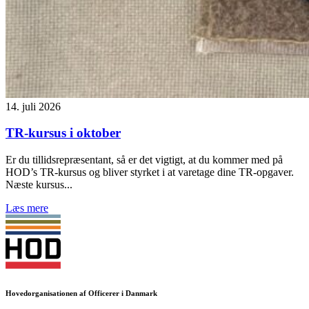
14. juli 2026
TR-kursus i oktober
Er du tillidsrepræsentant, så er det vigtigt, at du kommer med på
HOD’s TR-kursus og bliver styrket i at varetage dine TR-opgaver.
Næste kursus...
Læs mere
Hovedorganisationen af Officerer i Danmark