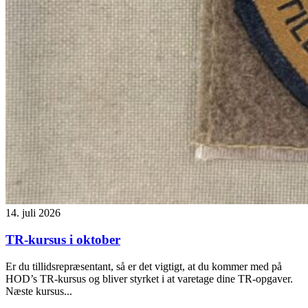
14. juli 2026
TR-kursus i oktober
Er du tillidsrepræsentant, så er det vigtigt, at du kommer med på
HOD’s TR-kursus og bliver styrket i at varetage dine TR-opgaver.
Næste kursus...