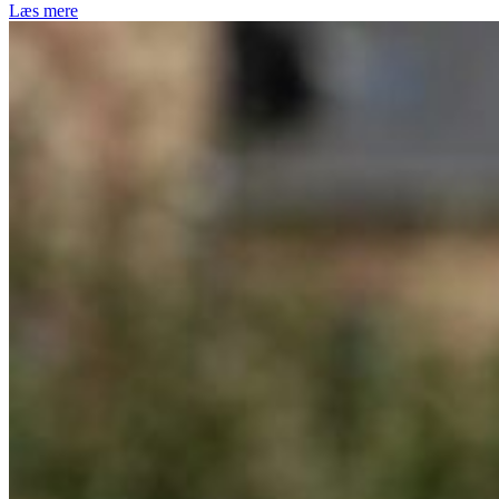
Læs mere