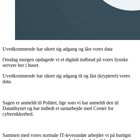
Uvedkommende har sikret sig adgang og låst vores data
Onsdag morgen opdagede vi et digitalt indbrud på vores fysiske
servere her i huset.
Uvedkommende har sikret sig adgang til og låst (krypteret) vores
data.
Sagen er anmeldt til Politiet, lige som vi har anmeldt den til
Datatilsynet og har indledt et samarbejde med Center for
cybersikkerhed.
Sammen med vores normale IT-leverandør arbejder vi på hurtigst