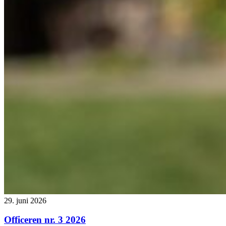
29. juni 2026
Officeren nr. 3 2026