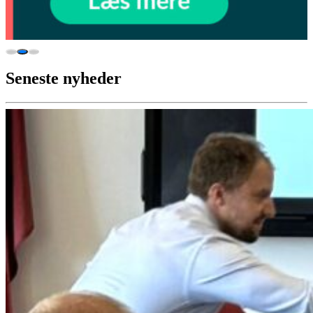
Seneste nyheder