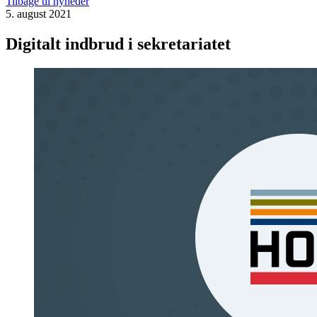
Tilbage til nyheder
5. august 2021
Digitalt indbrud i sekretariatet