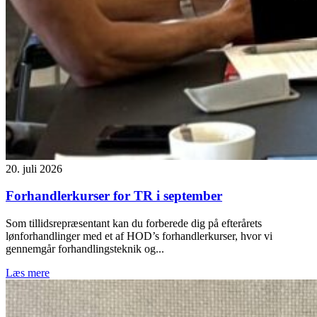
20. juli 2026
Forhandlerkurser for TR i september
Som tillidsrepræsentant kan du forberede dig på efterårets
lønforhandlinger med et af HOD’s forhandlerkurser, hvor vi
gennemgår forhandlingsteknik og...
Læs mere