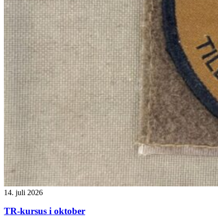
14. juli 2026
TR-kursus i oktober