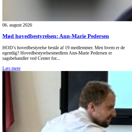
06. august 2026
Mød hovedbestyrelsen: Ann-Marie Pedersen
HOD’s hovedbestyrelse består af 19 medlemmer. Men hvem er de
egentlig? Hovedbestyrelsesmedlem Ann-Marie Pedersen er
sagsbehandler ved Center for...
Læs mere