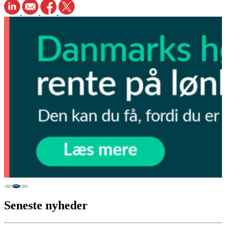
Seneste nyheder