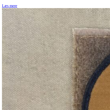
Læs mere