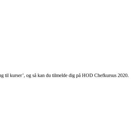
ing til kurser’, og så kan du tilmelde dig på HOD Chefkursus 2020.