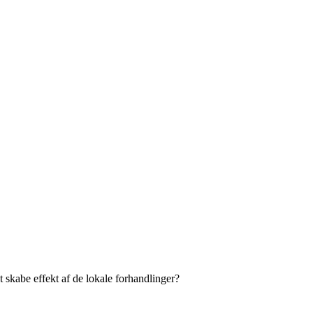
t skabe effekt af de lokale forhandlinger?