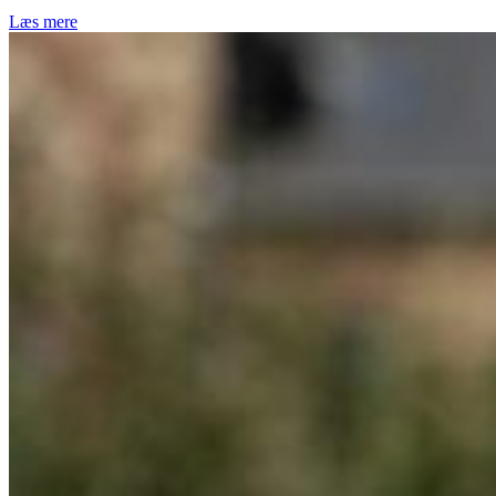
Læs mere