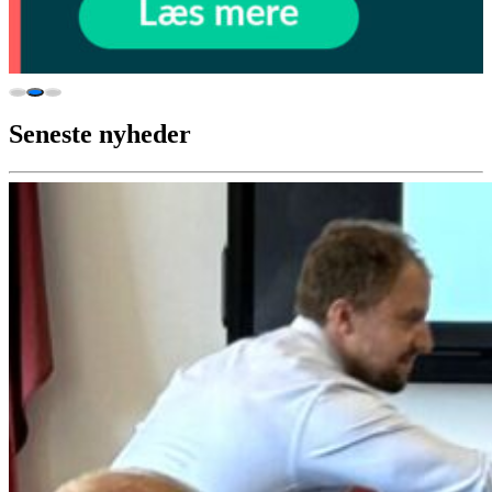
Seneste nyheder