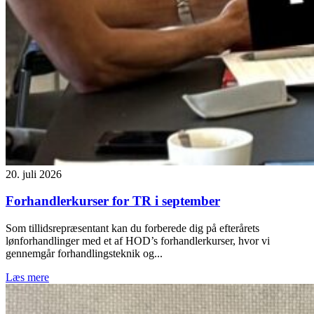
20. juli 2026
Forhandlerkurser for TR i september
Som tillidsrepræsentant kan du forberede dig på efterårets
lønforhandlinger med et af HOD’s forhandlerkurser, hvor vi
gennemgår forhandlingsteknik og...
Læs mere