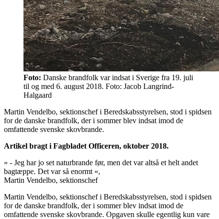
Foto:
Danske brandfolk var indsat i Sverige fra 19. juli
til og med 6. august 2018. Foto: Jacob Langrind-
Halgaard
Martin Vendelbo, sektionschef i Beredskabsstyrelsen, stod i spidsen
for de danske brandfolk, der i sommer blev indsat imod de
omfattende svenske skovbrande.
Artikel bragt i Fagbladet Officeren, oktober 2018.
»
- Jeg har jo set naturbrande før, men det var altså et helt andet
bagtæppe. Det var så enormt
«,
Martin Vendelbo, sektionschef
Martin Vendelbo, sektionschef i Beredskabsstyrelsen, stod i spidsen
for de danske brandfolk, der i sommer blev indsat imod de
omfattende svenske skovbrande. Opgaven skulle egentlig kun vare