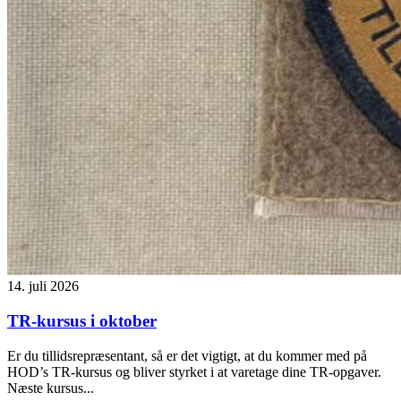
14. juli 2026
TR-kursus i oktober
Er du tillidsrepræsentant, så er det vigtigt, at du kommer med på
HOD’s TR-kursus og bliver styrket i at varetage dine TR-opgaver.
Næste kursus...