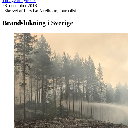
Tilbage til nyheder
28. december 2018
| Skrevet af Lars Bo Axelholm, journalist
Brandslukning i Sverige