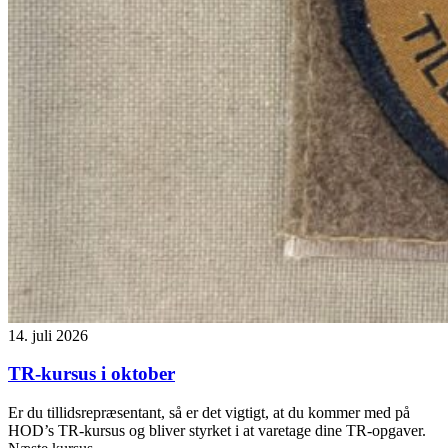
14. juli 2026
TR-kursus i oktober
Er du tillidsrepræsentant, så er det vigtigt, at du kommer med på
HOD’s TR-kursus og bliver styrket i at varetage dine TR-opgaver.