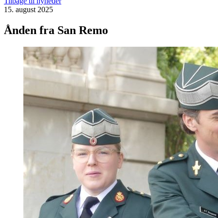
Tilbage til nyheder
15. august 2025
Ånden fra San Remo