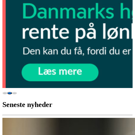
Seneste nyheder