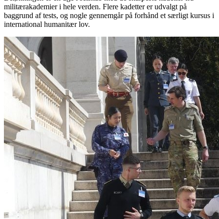
militærakademier i hele verden. Flere kadetter er udvalgt på
baggrund af tests, og nogle gennemgår på forhånd et særligt kursus i
international humanitær lov.