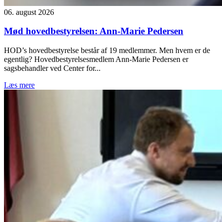
06. august 2026
Mød hovedbestyrelsen: Ann-Marie Pedersen
HOD’s hovedbestyrelse består af 19 medlemmer. Men hvem er de
egentlig? Hovedbestyrelsesmedlem Ann-Marie Pedersen er
sagsbehandler ved Center for...
Læs mere