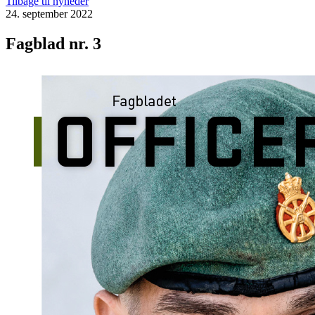
Tilbage til nyheder
24. september 2022
Fagblad nr. 3