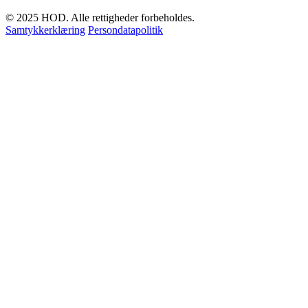
© 2025 HOD. Alle rettigheder forbeholdes.
Samtykkerklæring
Persondatapolitik