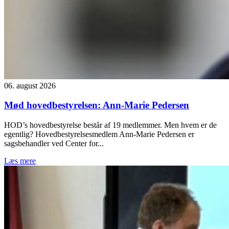
06. august 2026
Mød hovedbestyrelsen: Ann-Marie Pedersen
HOD’s hovedbestyrelse består af 19 medlemmer. Men hvem er de
egentlig? Hovedbestyrelsesmedlem Ann-Marie Pedersen er
sagsbehandler ved Center for...
Læs mere