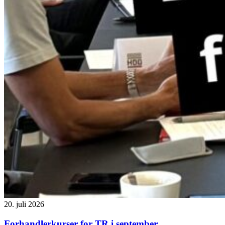
20. juli 2026
Forhandlerkurser for TR i september