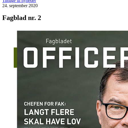
Tilbage til nyheder
24. september 2020
Fagblad nr. 2