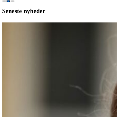
Seneste nyheder