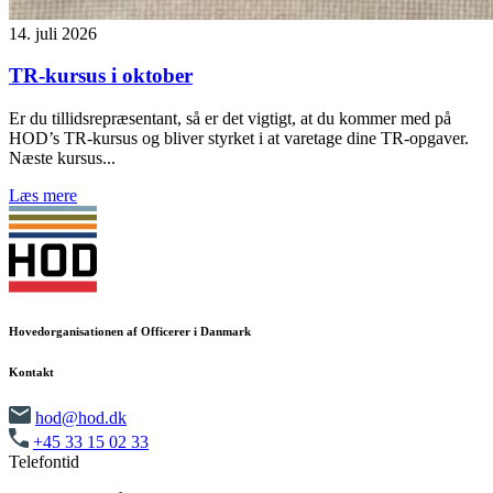
14. juli 2026
TR-kursus i oktober
Er du tillidsrepræsentant, så er det vigtigt, at du kommer med på
HOD’s TR-kursus og bliver styrket i at varetage dine TR-opgaver.
Næste kursus...
Læs mere
Hovedorganisationen af Officerer i Danmark
Kontakt
hod@hod.dk
+45 33 15 02 33
Telefontid