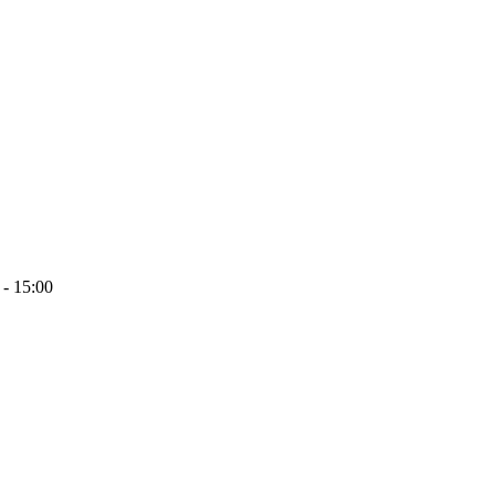
 - 15:00