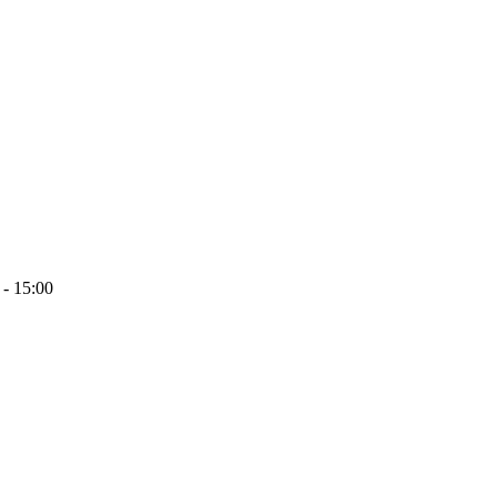
 - 15:00