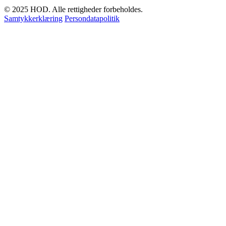
© 2025 HOD. Alle rettigheder forbeholdes.
Samtykkerklæring
Persondatapolitik