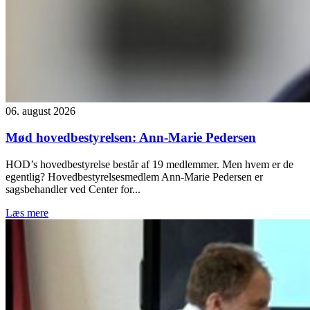
06. august 2026
Mød hovedbestyrelsen: Ann-Marie Pedersen
HOD’s hovedbestyrelse består af 19 medlemmer. Men hvem er de
egentlig? Hovedbestyrelsesmedlem Ann-Marie Pedersen er
sagsbehandler ved Center for...
Læs mere