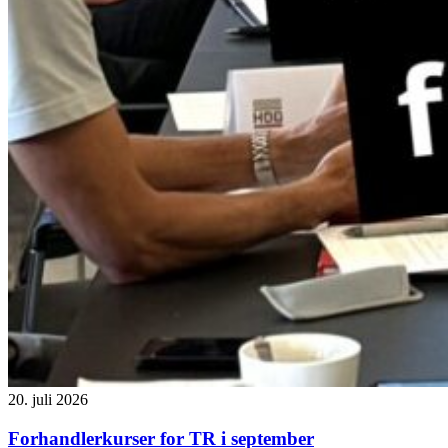
20. juli 2026
Forhandlerkurser for TR i september