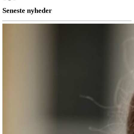
Seneste nyheder