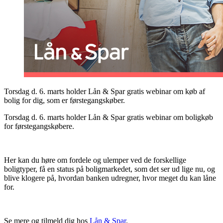
Torsdag d. 6. marts holder Lån & Spar gratis webinar om køb af
bolig for dig, som er førstegangskøber.
Torsdag d. 6. marts holder Lån & Spar gratis webinar om boligkøb
for førstegangskøbere.
Her kan du høre om fordele og ulemper ved de forskellige
boligtyper, få en status på boligmarkedet, som det ser ud lige nu, og
blive klogere på, hvordan banken udregner, hvor meget du kan låne
for.
Se mere og tilmeld dig hos
Lån & Spar
.