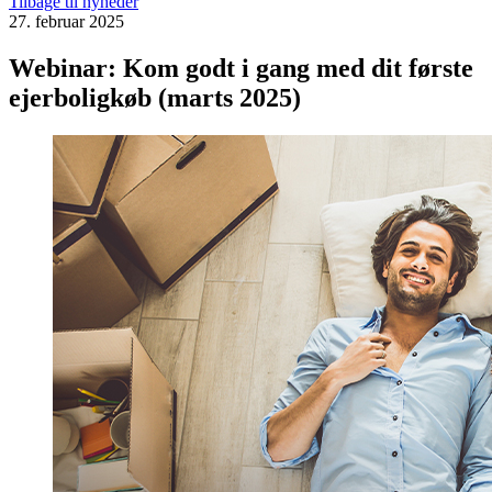
Tilbage til nyheder
27. februar 2025
Webinar: Kom godt i gang med dit første
ejerboligkøb (marts 2025)